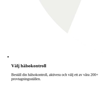
Välj hälsokontroll
Beställ din hälsokontroll, aktivera och välj ett av våra 200+
provtagningsställen.