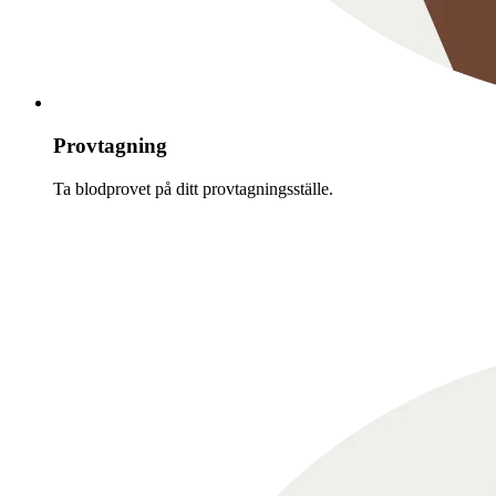
Provtagning
Ta blodprovet på ditt provtagningsställe.