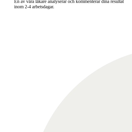
En av våra läkare analyserar och kommenterar dina resultat
inom 2-4 arbetsdagar.