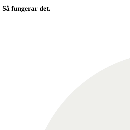
Så fungerar det
.