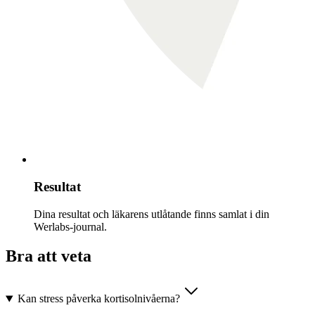
Resultat
Dina resultat och läkarens utlåtande finns samlat i din
Werlabs-journal.
Bra att veta
Kan stress påverka kortisolnivåerna?