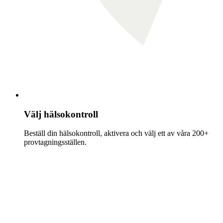
Välj hälsokontroll
Beställ din hälsokontroll, aktivera och välj ett av våra 200+
provtagningsställen.