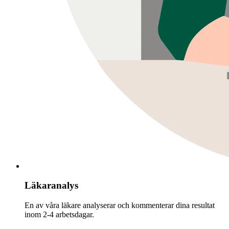
Läkaranalys
En av våra läkare analyserar och kommenterar dina resultat
inom 2-4 arbetsdagar.