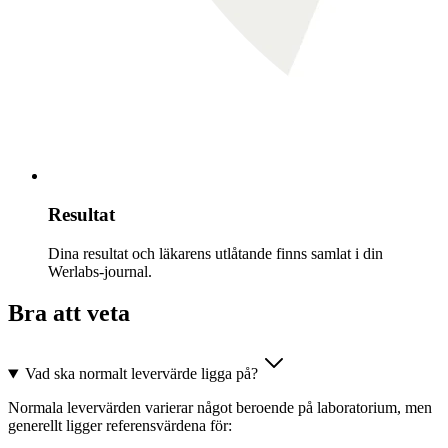
Resultat
Dina resultat och läkarens utlåtande finns samlat i din
Werlabs-journal.
Bra att veta
Vad ska normalt levervärde ligga på?
Normala levervärden varierar något beroende på laboratorium, men
generellt ligger referensvärdena för: