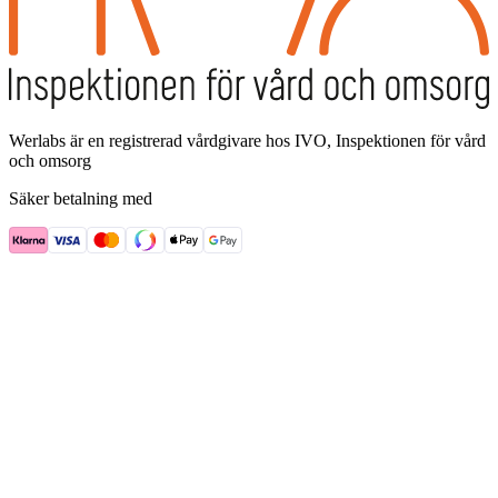
Werlabs är en registrerad vårdgivare hos IVO, Inspektionen för vård
och omsorg
Säker betalning med