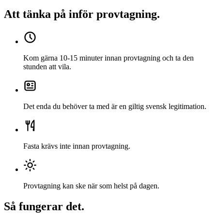
Att tänka på inför provtagning
.
Kom gärna 10-15 minuter innan provtagning och ta den
stunden att vila.
Det enda du behöver ta med är en giltig svensk legitimation.
Fasta krävs inte innan provtagning.
Provtagning kan ske när som helst på dagen.
Så fungerar det
.