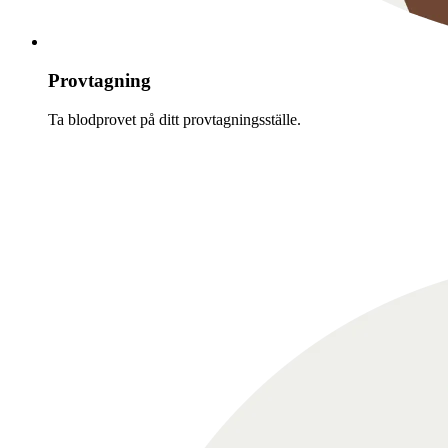
Provtagning
Ta blodprovet på ditt provtagningsställe.