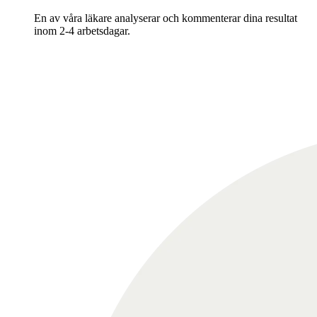
En av våra läkare analyserar och kommenterar dina resultat
inom 2-4 arbetsdagar.