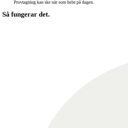
Provtagning kan ske när som helst på dagen.
Så fungerar det
.