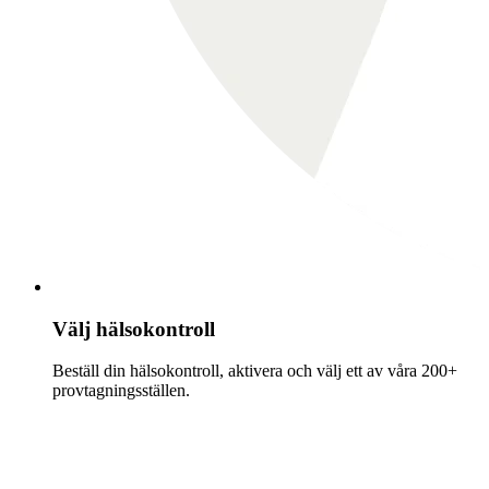
Välj hälsokontroll
Beställ din hälsokontroll, aktivera och välj ett av våra 200+
provtagningsställen.