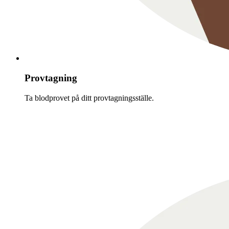
Provtagning
Ta blodprovet på ditt provtagningsställe.