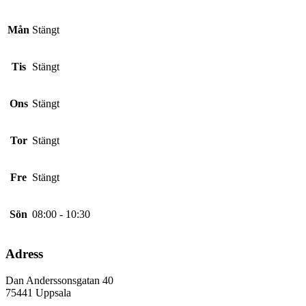
Mån
Stängt
Tis
Stängt
Ons
Stängt
Tor
Stängt
Fre
Stängt
Sön
08:00 - 10:30
Adress
Dan Anderssonsgatan 40
75441
Uppsala