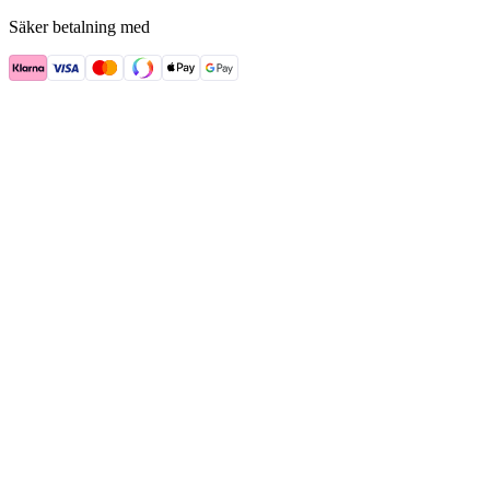
Säker betalning med