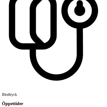
Blodtryck
Öppettider