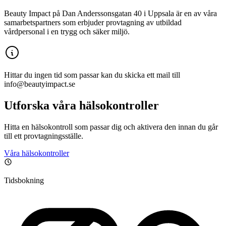
Beauty Impact på Dan Anderssonsgatan 40 i Uppsala är en av våra
samarbetspartners som erbjuder provtagning av utbildad
vårdpersonal i en trygg och säker miljö.
Hittar du ingen tid som passar kan du skicka ett mail till
info@beautyimpact.se
Utforska våra hälsokontroller
Hitta en hälsokontroll som passar dig och aktivera den innan du går
till ett provtagningsställe.
Våra hälsokontroller
Tidsbokning