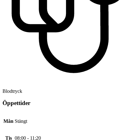
Blodtryck
Öppettider
Mån
Stängt
Tis
08:00 - 11:20