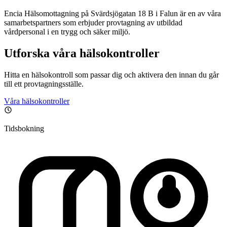
Encia Hälsomottagning på Svärdsjögatan 18 B i Falun är en av våra
samarbetspartners som erbjuder provtagning av utbildad
vårdpersonal i en trygg och säker miljö.
Utforska våra hälsokontroller
Hitta en hälsokontroll som passar dig och aktivera den innan du går
till ett provtagningsställe.
Våra hälsokontroller
Tidsbokning