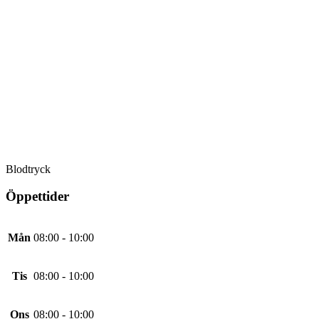
Blodtryck
Öppettider
Mån
08:00 - 10:00
Tis
08:00 - 10:00
Ons
08:00 - 10:00