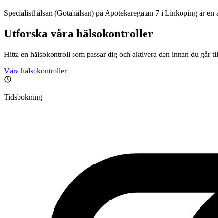
Specialisthälsan (Gotahälsan) på Apotekaregatan 7 i Linköping är en 
Utforska våra hälsokontroller
Hitta en hälsokontroll som passar dig och aktivera den innan du går till
Våra hälsokontroller
Tidsbokning