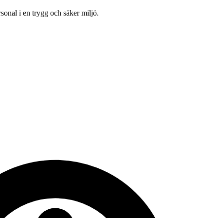
onal i en trygg och säker miljö.