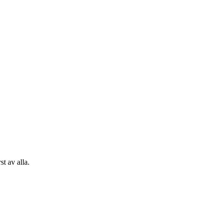
st av alla.