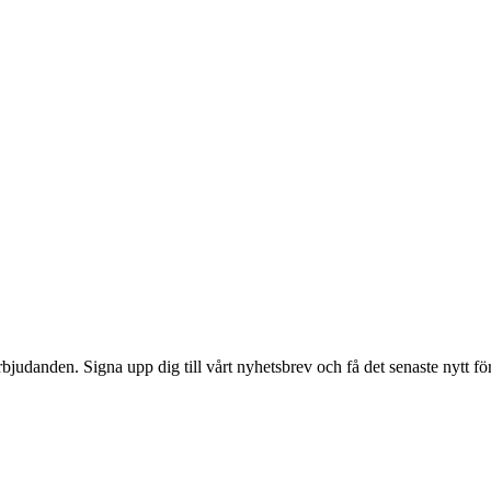
bjudanden. Signa upp dig till vårt nyhetsbrev och få det senaste nytt för