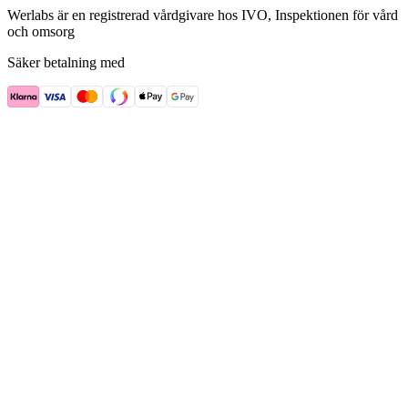
Werlabs är en registrerad vårdgivare hos IVO, Inspektionen för vård
och omsorg
Säker betalning med