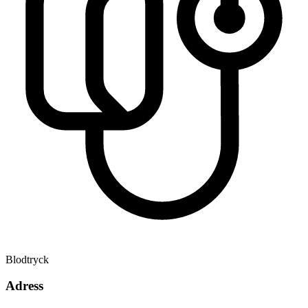
Blodtryck
Adress