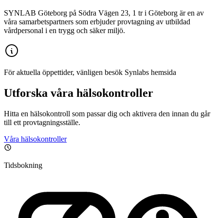
SYNLAB Göteborg på Södra Vägen 23, 1 tr i Göteborg är en av
våra samarbetspartners som erbjuder provtagning av utbildad
vårdpersonal i en trygg och säker miljö.
För aktuella öppettider, vänligen besök Synlabs hemsida
Utforska våra hälsokontroller
Hitta en hälsokontroll som passar dig och aktivera den innan du går
till ett provtagningsställe.
Våra hälsokontroller
Tidsbokning