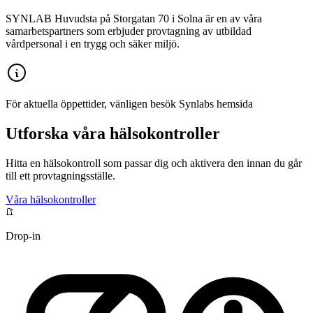
SYNLAB Huvudsta på Storgatan 70 i Solna är en av våra
samarbetspartners som erbjuder provtagning av utbildad
vårdpersonal i en trygg och säker miljö.
För aktuella öppettider, vänligen besök Synlabs hemsida
Utforska våra hälsokontroller
Hitta en hälsokontroll som passar dig och aktivera den innan du går
till ett provtagningsställe.
Våra hälsokontroller
Drop-in