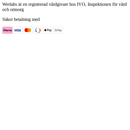
Werlabs är en registrerad vårdgivare hos IVO, Inspektionen för vård
och omsorg
Säker betalning med