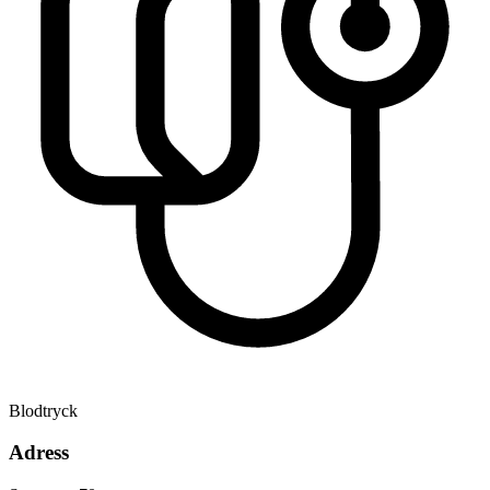
Blodtryck
Adress