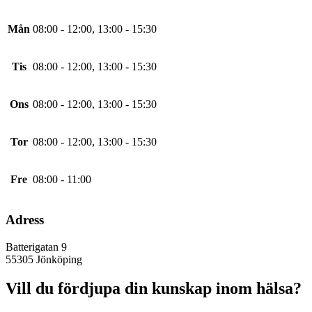
Mån
08:00 - 12:00, 13:00 - 15:30
Tis
08:00 - 12:00, 13:00 - 15:30
Ons
08:00 - 12:00, 13:00 - 15:30
Tor
08:00 - 12:00, 13:00 - 15:30
Fre
08:00 - 11:00
Adress
Batterigatan 9
55305
Jönköping
Vill du fördjupa din kunskap inom hälsa?