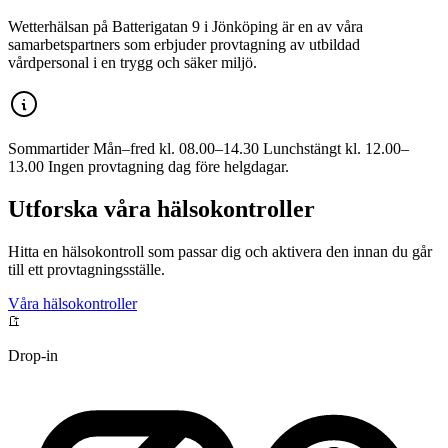
Wetterhälsan på Batterigatan 9 i Jönköping är en av våra
samarbetspartners som erbjuder provtagning av utbildad
vårdpersonal i en trygg och säker miljö.
Sommartider Mån–fred kl. 08.00–14.30 Lunchstängt kl. 12.00–
13.00 Ingen provtagning dag före helgdagar.
Utforska våra hälsokontroller
Hitta en hälsokontroll som passar dig och aktivera den innan du går
till ett provtagningsställe.
Våra hälsokontroller
Drop-in