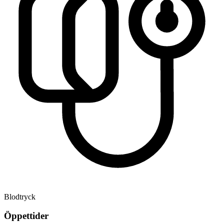
Blodtryck
Öppettider