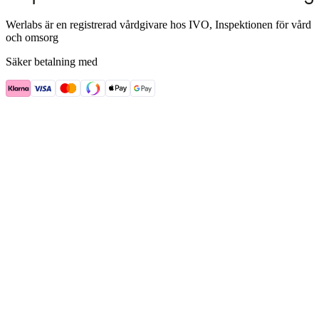
Werlabs är en registrerad vårdgivare hos IVO, Inspektionen för vård
och omsorg
Säker betalning med