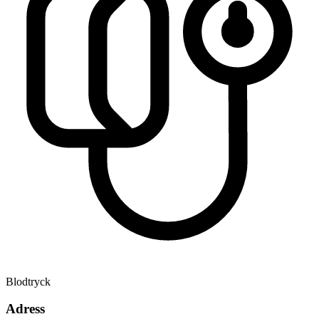
Blodtryck
Adress