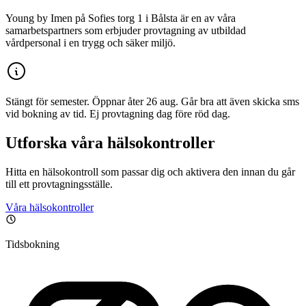
Young by Imen på Sofies torg 1 i Bålsta är en av våra
samarbetspartners som erbjuder provtagning av utbildad
vårdpersonal i en trygg och säker miljö.
Stängt för semester. Öppnar åter 26 aug. Går bra att även skicka sms
vid bokning av tid. Ej provtagning dag före röd dag.
Utforska våra hälsokontroller
Hitta en hälsokontroll som passar dig och aktivera den innan du går
till ett provtagningsställe.
Våra hälsokontroller
Tidsbokning