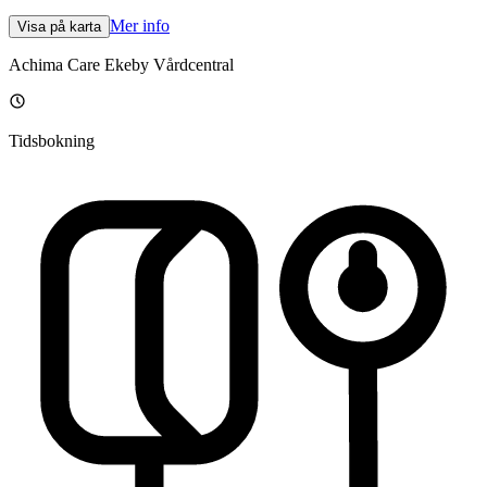
Mer info
Visa på karta
Achima Care Ekeby Vårdcentral
Tidsbokning