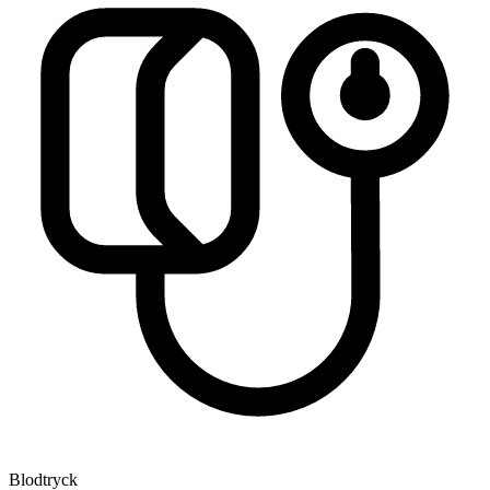
Blodtryck