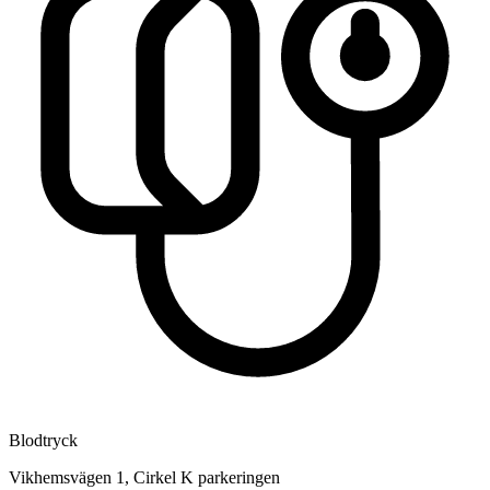
Blodtryck
Vikhemsvägen 1, Cirkel K parkeringen