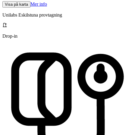
Mer info
Visa på karta
Unilabs Eskilstuna provtagning
Drop-in