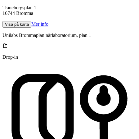
Tranebergsplan 1
16744
Bromma
Mer info
Visa på karta
Unilabs Brommaplan närlaboratorium, plan 1
Drop-in