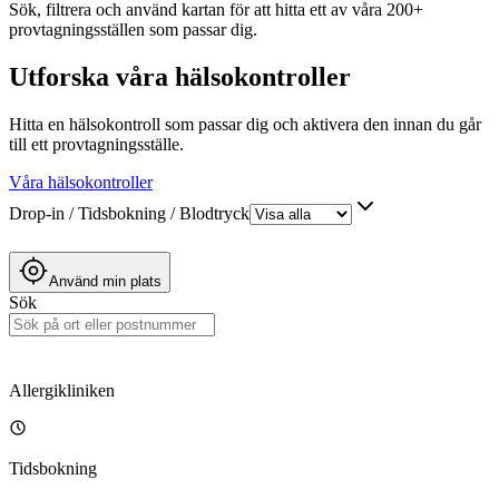
Sök, filtrera och använd kartan för att hitta ett av våra 200+
provtagningsställen som passar dig.
Utforska våra hälsokontroller
Hitta en hälsokontroll som passar dig och aktivera den innan du går
till ett provtagningsställe.
Våra hälsokontroller
Drop-in / Tidsbokning / Blodtryck
Använd min plats
Sök
Allergikliniken
Tidsbokning