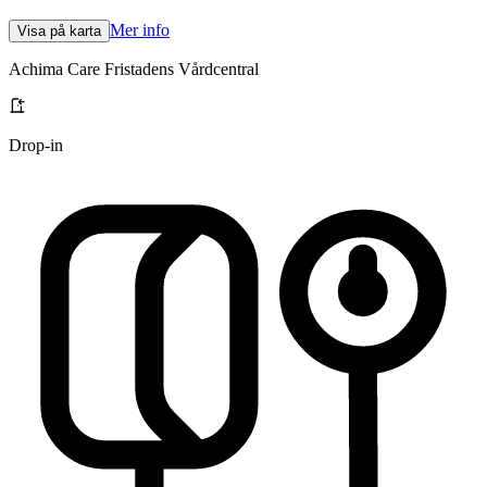
Mer info
Visa på karta
Achima Care Fristadens Vårdcentral
Drop-in