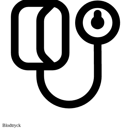
Blodtryck