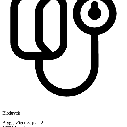
Blodtryck
Bryggavägen 8, plan 2