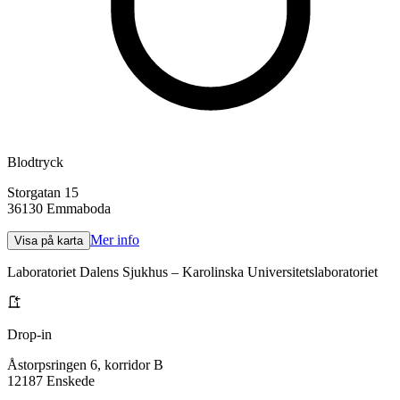
Blodtryck
Storgatan 15
36130
Emmaboda
Mer info
Visa på karta
Laboratoriet Dalens Sjukhus – Karolinska Universitetslaboratoriet
Drop-in
Åstorpsringen 6, korridor B
12187
Enskede